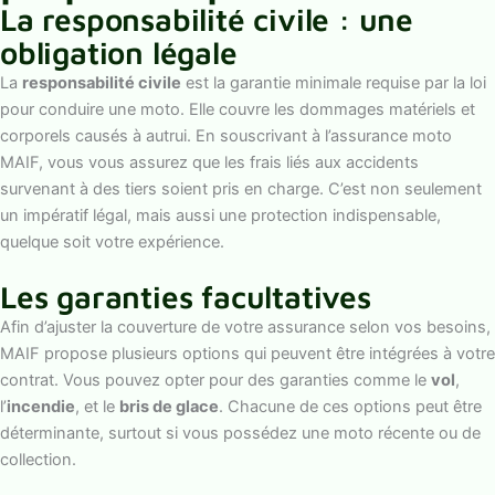
La responsabilité civile : une
obligation légale
La
responsabilité civile
est la garantie minimale requise par la loi
pour conduire une moto. Elle couvre les dommages matériels et
corporels causés à autrui. En souscrivant à l’assurance moto
MAIF, vous vous assurez que les frais liés aux accidents
survenant à des tiers soient pris en charge. C’est non seulement
un impératif légal, mais aussi une protection indispensable,
quelque soit votre expérience.
Les garanties facultatives
Afin d’ajuster la couverture de votre assurance selon vos besoins,
MAIF propose plusieurs options qui peuvent être intégrées à votre
contrat. Vous pouvez opter pour des garanties comme le
vol
,
l’
incendie
, et le
bris de glace
. Chacune de ces options peut être
déterminante, surtout si vous possédez une moto récente ou de
collection.