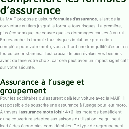
d’assurance
La MAIF propose plusieurs
formules d’assurance
, allant de la
couverture au tiers jusqu’à la formule tous risques. La première,
plus économique, ne couvre que les dommages causés à autrui.
En revanche, la formule tous risques inclut une protection
complète pour votre moto, vous offrant une tranquillité d’esprit en
toutes circonstances. Il est crucial de bien évaluer vos besoins
avant de faire votre choix, car cela peut avoir un impact significatif
sur votre sécurité.
Assurance à l’usage et
groupement
Pour les sociétaires qui assurent déjà leur voiture avec la MAIF, il
est possible de souscrire une assurance à l’usage pour leur moto.
À travers l’
assurance moto loisir 4+2
, les motards bénéficient
d’une couverture adaptée aux saisons d’utilisation, ce qui peut
lead à des économies considérables. Ce type de regroupement