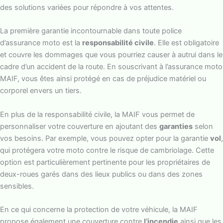
des solutions variées pour répondre à vos attentes.
La première garantie incontournable dans toute police
d’assurance moto est la
responsabilité civile
. Elle est obligatoire
et couvre les dommages que vous pourriez causer à autrui dans le
cadre d’un accident de la route. En souscrivant à l’assurance moto
MAIF, vous êtes ainsi protégé en cas de préjudice matériel ou
corporel envers un tiers.
En plus de la responsabilité civile, la MAIF vous permet de
personnaliser votre couverture en ajoutant des
garanties
selon
vos besoins. Par exemple, vous pouvez opter pour la garantie
vol
,
qui protégera votre moto contre le risque de cambriolage. Cette
option est particulièrement pertinente pour les propriétaires de
deux-roues garés dans des lieux publics ou dans des zones
sensibles.
En ce qui concerne la protection de votre véhicule, la MAIF
propose également une couverture contre
l’incendie
ainsi que les