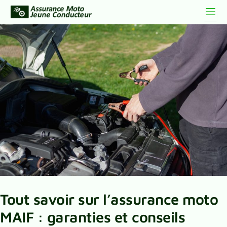
Tout savoir sur l’assurance moto
MAIF : garanties et conseils