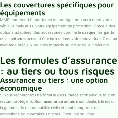
Les couvertures spécifiques pour
équipements
MAIF comprend l’importance de protéger non seulement votre
véhicule mais aussi votre équipement de protection. Grâce à des
options adaptées, des accessoires comme le
casque
, les
gants
,
et les
antivols
peuvent être inclus dans votre couverture. C’est un
avantage précieux pour les motards soucieux de leur sécurité.
Les formules d’assurance
: au tiers ou tous risques
Assurance au tiers : une option
économique
Si vous recherchez une formule d’assurance économique tout en
restant protégé, l’option
assurance au tiers
est idéale. Elle inclut
la garantie de responsabilité civile et peut comporter des
extensions pour certains sinistres. C’est une solution