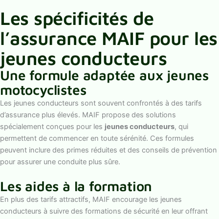
Les spécificités de
l’assurance MAIF pour les
jeunes conducteurs
Une formule adaptée aux jeunes
motocyclistes
Les jeunes conducteurs sont souvent confrontés à des tarifs
d’assurance plus élevés. MAIF propose des solutions
spécialement conçues pour les
jeunes conducteurs
, qui
permettent de commencer en toute sérénité. Ces formules
peuvent inclure des primes réduites et des conseils de prévention
pour assurer une conduite plus sûre.
Les aides à la formation
En plus des tarifs attractifs, MAIF encourage les jeunes
conducteurs à suivre des formations de sécurité en leur offrant