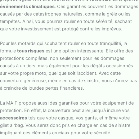
événements climatiques
. Ces garanties couvrent les dommages
causés par des catastrophes naturelles, comme la grêle ou les
tempêtes. Ainsi, vous pourrez rouler en toute sérénité, sachant
que votre investissement est protégé contre les imprévus.
Pour les motards qui souhaitent rouler en toute tranquillité, la
formule
tous risques
est une option intéressante. Elle offre des
protections complètes, non seulement pour les dommages
causés à un tiers, mais également pour les dégâts occasionnés
sur votre propre moto, quel que soit l’accident. Avec cette
couverture généreuse, même en cas de sinistre, vous n’aurez pas
à craindre de lourdes pertes financières.
La MAIF propose aussi des garanties pour votre équipement de
protection. En effet, la couverture peut aller jusqu’à inclure vos
accessoires
tels que votre casque, vos gants, et même votre
gilet airbag. Vous serez donc pris en charge en cas de sinistre
impliquant ces éléments cruciaux pour votre sécurité.