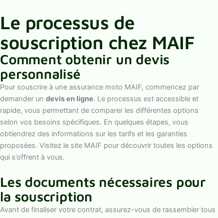
Le processus de
souscription chez MAIF
Comment obtenir un devis
personnalisé
Pour souscrire à une assurance moto MAIF, commencez par
demander un
devis en ligne
. Le processus est accessible et
rapide, vous permettant de comparer les différentes options
selon vos besoins spécifiques. En quelques étapes, vous
obtiendrez des informations sur les tarifs et les garanties
proposées. Visitez le site MAIF pour découvrir toutes les options
qui s’offrent à vous.
Les documents nécessaires pour
la souscription
Avant de finaliser votre contrat, assurez-vous de rassembler tous