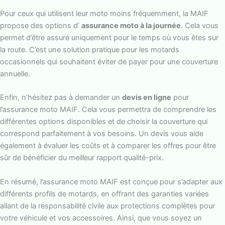
Pour ceux qui utilisent leur moto moins fréquemment, la MAIF
propose des options d’
assurance moto à la journée
. Cela vous
permet d’être assuré uniquement pour le temps où vous êtes sur
la route. C’est une solution pratique pour les motards
occasionnels qui souhaitent éviter de payer pour une couverture
annuelle.
Enfin, n’hésitez pas à demander un
devis en ligne
pour
l’assurance moto MAIF. Cela vous permettra de comprendre les
différentes options disponibles et de choisir la couverture qui
correspond parfaitement à vos besoins. Un devis vous aide
également à évaluer les coûts et à comparer les offres pour être
sûr de bénéficier du meilleur rapport qualité-prix.
En résumé, l’assurance moto MAIF est conçue pour s’adapter aux
différents profils de motards, en offrant des garanties variées
allant de la responsabilité civile aux protections complètes pour
votre véhicule et vos accessoires. Ainsi, que vous soyez un