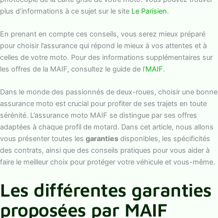
plus d’informations à ce sujet sur le site
Le Parisien
.
En prenant en compte ces conseils, vous serez mieux préparé
pour choisir l’assurance qui répond le mieux à vos attentes et à
celles de votre moto. Pour des informations supplémentaires sur
les offres de la MAIF, consultez le guide de l’
MAIF
.
Dans le monde des passionnés de deux-roues, choisir une bonne
assurance moto est crucial pour profiter de ses trajets en toute
sérénité. L’assurance moto MAIF se distingue par ses offres
adaptées à chaque profil de motard. Dans cet article, nous allons
vous présenter toutes les
garanties
disponibles, les spécificités
des contrats, ainsi que des conseils pratiques pour vous aider à
faire le meilleur choix pour protéger votre véhicule et vous-même.
Les différentes garanties
proposées par MAIF