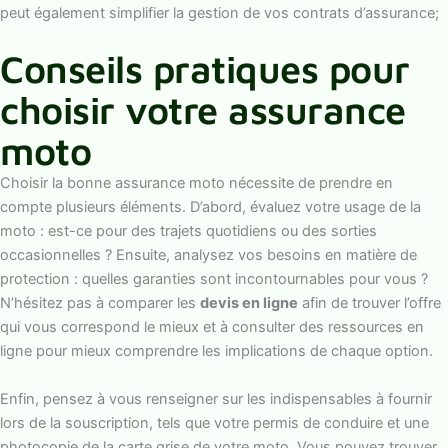
peut également simplifier la gestion de vos contrats d’assurance;
Conseils pratiques pour
choisir votre assurance
moto
Choisir la bonne assurance moto nécessite de prendre en
compte plusieurs éléments. D’abord, évaluez votre usage de la
moto : est-ce pour des trajets quotidiens ou des sorties
occasionnelles ? Ensuite, analysez vos besoins en matière de
protection : quelles garanties sont incontournables pour vous ?
N’hésitez pas à comparer les
devis en ligne
afin de trouver l’offre
qui vous correspond le mieux et à consulter des ressources en
ligne pour mieux comprendre les implications de chaque option.
Enfin, pensez à vous renseigner sur les indispensables à fournir
lors de la souscription, tels que votre permis de conduire et une
photocopie de la carte grise de votre moto. Vous pouvez trouver