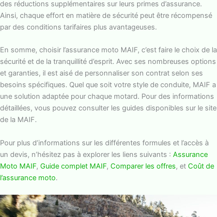
des réductions supplémentaires sur leurs primes d’assurance.
Ainsi, chaque effort en matière de sécurité peut être récompensé
par des conditions tarifaires plus avantageuses.
En somme, choisir l’assurance moto MAIF, c’est faire le choix de la
sécurité et de la tranquillité d’esprit. Avec ses nombreuses options
et garanties, il est aisé de personnaliser son contrat selon ses
besoins spécifiques. Quel que soit votre style de conduite, MAIF a
une solution adaptée pour chaque motard. Pour des informations
détaillées, vous pouvez consulter les guides disponibles sur le site
de la MAIF.
Pour plus d’informations sur les différentes formules et l’accès à
un devis, n’hésitez pas à explorer les liens suivants :
Assurance
Moto MAIF
,
Guide complet MAIF
,
Comparer les offres
, et
Coût de
l’assurance moto
.