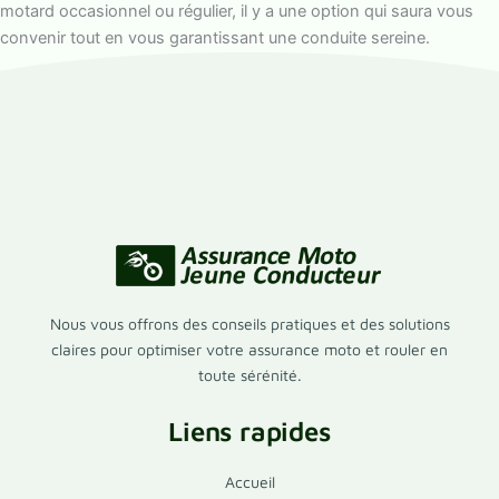
motard occasionnel ou régulier, il y a une option qui saura vous
convenir tout en vous garantissant une conduite sereine.
Nous vous offrons des conseils pratiques et des solutions
claires pour optimiser votre assurance moto et rouler en
toute sérénité.
Liens rapides
Accueil