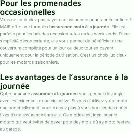
Pour les promenades
occasionnelles
Vous ne souhaitez pas payer une assurance pour l’année entière ?
MAIF offre une formule d’
assurance moto à la journée
. Elle est
parfaite pour les balades occasionnelles ou les week-ends. D’une
simplicité déconcertante, elle vous permet de bénéficier d’une
couverture complète pour un jour ou deux tout en payant
uniquement pour la période d’utilisation. C’est un choix judicieux
pour les motards saisonniers.
Les avantages de l’assurance à la
journée
Opter pour une
assurance à la journée
vous permet de jongler
avec les exigences d’une vie active. Si vous n’utilisez votre moto
que ponctuellement, vous n’aurez plus à vous soucier des coûts
fixes d’une assurance annuelle. Ce modèle est idéal pour le
motard qui veut éviter de payer pour des mois où sa moto restera
au garage.