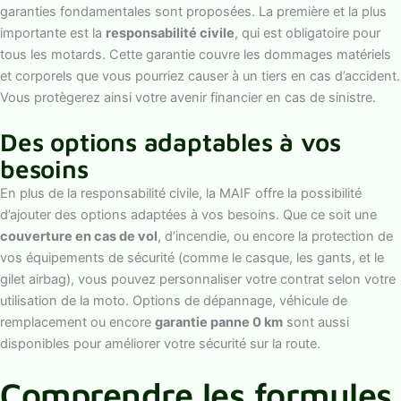
garanties fondamentales sont proposées. La première et la plus
importante est la
responsabilité civile
, qui est obligatoire pour
tous les motards. Cette garantie couvre les dommages matériels
et corporels que vous pourriez causer à un tiers en cas d’accident.
Vous protègerez ainsi votre avenir financier en cas de sinistre.
Des options adaptables à vos
besoins
En plus de la responsabilité civile, la MAIF offre la possibilité
d’ajouter des options adaptées à vos besoins. Que ce soit une
couverture en cas de vol
, d’incendie, ou encore la protection de
vos équipements de sécurité (comme le casque, les gants, et le
gilet airbag), vous pouvez personnaliser votre contrat selon votre
utilisation de la moto. Options de dépannage, véhicule de
remplacement ou encore
garantie panne 0 km
sont aussi
disponibles pour améliorer votre sécurité sur la route.
Comprendre les formules