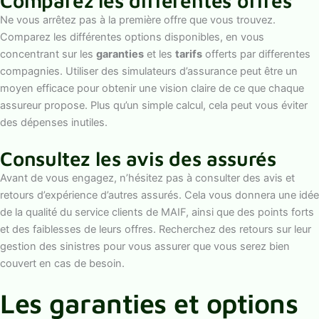
Comparez les différentes offres
Ne vous arrêtez pas à la première offre que vous trouvez.
Comparez les différentes options disponibles, en vous
concentrant sur les
garanties
et les
tarifs
offerts par differentes
compagnies. Utiliser des simulateurs d’assurance peut être un
moyen efficace pour obtenir une vision claire de ce que chaque
assureur propose. Plus qu’un simple calcul, cela peut vous éviter
des dépenses inutiles.
Consultez les avis des assurés
Avant de vous engagez, n’hésitez pas à consulter des avis et
retours d’expérience d’autres assurés. Cela vous donnera une idée
de la qualité du service clients de MAIF, ainsi que des points forts
et des faiblesses de leurs offres. Recherchez des retours sur leur
gestion des sinistres pour vous assurer que vous serez bien
couvert en cas de besoin.
Les garanties et options