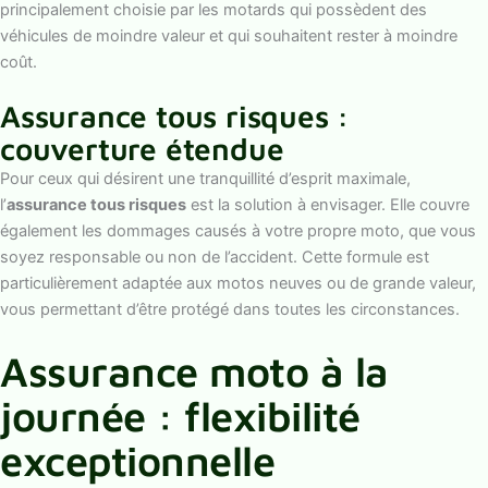
principalement choisie par les motards qui possèdent des
véhicules de moindre valeur et qui souhaitent rester à moindre
coût.
Assurance tous risques :
couverture étendue
Pour ceux qui désirent une tranquillité d’esprit maximale,
l’
assurance tous risques
est la solution à envisager. Elle couvre
également les dommages causés à votre propre moto, que vous
soyez responsable ou non de l’accident. Cette formule est
particulièrement adaptée aux motos neuves ou de grande valeur,
vous permettant d’être protégé dans toutes les circonstances.
Assurance moto à la
journée : flexibilité
exceptionnelle