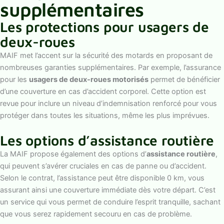
supplémentaires
Les protections pour usagers de
deux-roues
MAIF met l’accent sur la sécurité des motards en proposant de
nombreuses garanties supplémentaires. Par exemple, l’assurance
pour les
usagers de deux-roues motorisés
permet de bénéficier
d’une couverture en cas d’accident corporel. Cette option est
revue pour inclure un niveau d’indemnisation renforcé pour vous
protéger dans toutes les situations, même les plus imprévues.
Les options d’assistance routière
La MAIF propose également des options d’
assistance routière
,
qui peuvent s’avérer cruciales en cas de panne ou d’accident.
Selon le contrat, l’assistance peut être disponible 0 km, vous
assurant ainsi une couverture immédiate dès votre départ. C’est
un service qui vous permet de conduire l’esprit tranquille, sachant
que vous serez rapidement secouru en cas de problème.