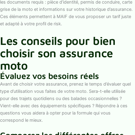
les documents requis : pièce d’identité, permis de conduire, carte
grise de la moto et informations sur votre historique d’assurance.
Ces éléments permettent à MAIF de vous proposer un tarif juste
et adapté à votre profil de risk.
Les conseils pour bien
choisir son assurance
moto
Évaluez vos besoins réels
Avant de choisir votre assurance, prenez le temps d’évaluer quel
type d’utilisation vous faites de votre moto. Sera-t-elle utilisée
pour des trajets quotidiens ou des balades occasionnelles ?
Vient-elle avec des équipements spécifiques ? Répondre à ces
questions vous aidera à opter pour la formule qui vous
correspond le mieux.