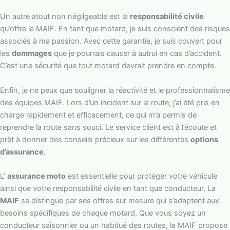
Un autre atout non négligeable est la
responsabilité civile
qu’offre la MAIF. En tant que motard, je suis conscient des risques
associés à ma passion. Avec cette garantie, je suis couvert pour
les
dommages
que je pourrais causer à autrui en cas d’accident.
C’est une sécurité que tout motard devrait prendre en compte.
Enfin, je ne peux que souligner la réactivité et le professionnalisme
des équipes MAIF. Lors d’un incident sur la route, j’ai été pris en
charge rapidement et efficacement, ce qui m’a permis de
reprendre la route sans souci. Le service client est à l’écoute et
prêt à donner des conseils précieux sur les différentes
options
d’assurance
.
L’
assurance moto
est essentielle pour protéger votre véhicule
ainsi que votre responsabilité civile en tant que conducteur. La
MAIF
se distingue par ses offres sur mesure qui s’adaptent aux
besoins spécifiques de chaque motard. Que vous soyez un
conducteur saisonnier ou un habitué des routes, la MAIF propose